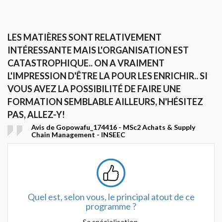
LES MATIÈRES SONT RELATIVEMENT
INTÉRESSANTE MAIS L'ORGANISATION EST
CATASTROPHIQUE.. ON A VRAIMENT
L'IMPRESSION D'ÊTRE LA POUR LES ENRICHIR.. SI
VOUS AVEZ LA POSSIBILITÉ DE FAIRE UNE
FORMATION SEMBLABLE AILLEURS, N'HÉSITEZ
PAS, ALLEZ-Y!
Avis de Gopowafu_174416 - MSc2 Achats & Supply
Chain Management - INSEEC
Quel est, selon vous, le principal atout de ce
programme ?