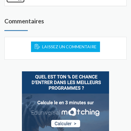
Commentaires
LAISSEZ UN COMMENTAIRE