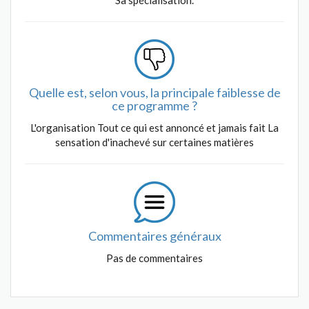
Sa spécialisation.
Quelle est, selon vous, la principale faiblesse de
ce programme ?
L'organisation Tout ce qui est annoncé et jamais fait La
sensation d'inachevé sur certaines matières
Commentaires généraux
Pas de commentaires