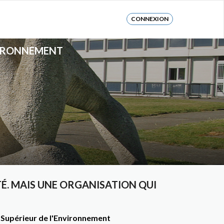
CONNEXION
VIRONNEMENT
É. MAIS UNE ORGANISATION QUI
t Supérieur de l'Environnement