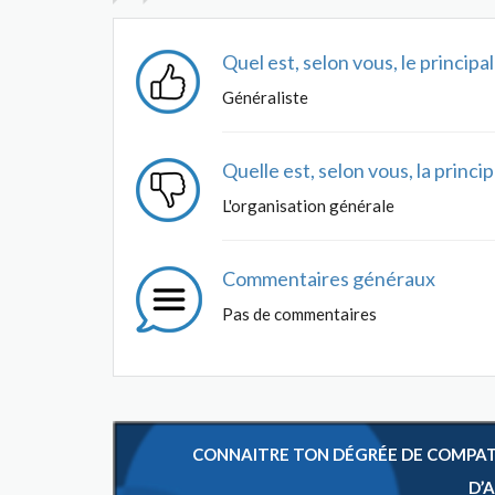
Quel est, selon vous, le princip
Généraliste
Quelle est, selon vous, la princ
L'organisation générale
Commentaires généraux
Pas de commentaires
CONNAITRE TON DÉGRÉE DE COMPATIB
D’