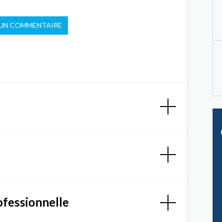
 UN COMMENTAIRE
ofessionnelle