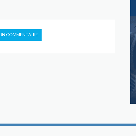
 UN COMMENTAIRE