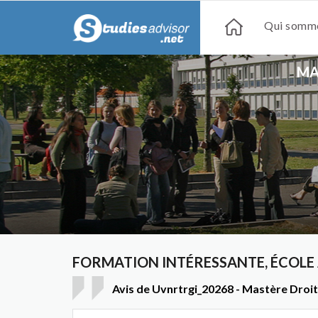
Qui somme
MA
FORMATION INTÉRESSANTE, ÉCOLE 
Avis de Uvnrtrgi_20268 - Mastère Droit s