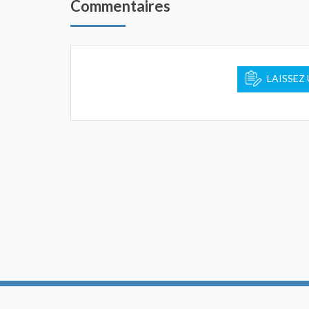
Commentaires
LAISSEZ