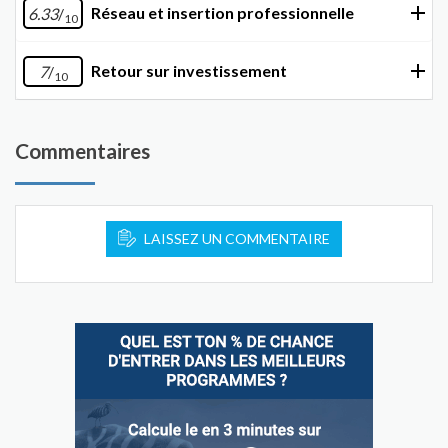
Réseau et insertion professionnelle
6.33
/
10
Retour sur investissement
7
/
10
Commentaires
LAISSEZ UN COMMENTAIRE