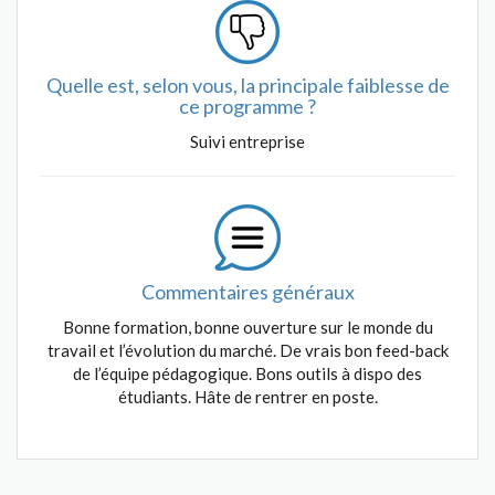
Quelle est, selon vous, la principale faiblesse de
ce programme ?
Suivi entreprise
Commentaires généraux
Bonne formation, bonne ouverture sur le monde du
travail et l’évolution du marché. De vrais bon feed-back
de l’équipe pédagogique. Bons outils à dispo des
étudiants. Hâte de rentrer en poste.