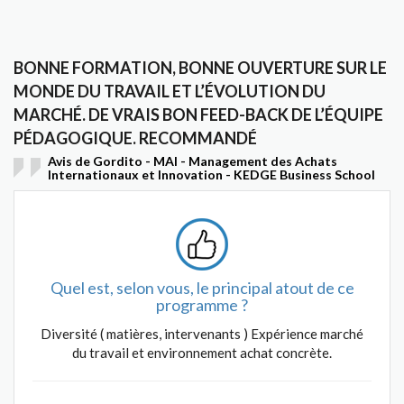
BONNE FORMATION, BONNE OUVERTURE SUR LE
MONDE DU TRAVAIL ET L’ÉVOLUTION DU
MARCHÉ. DE VRAIS BON FEED-BACK DE L’ÉQUIPE
PÉDAGOGIQUE. RECOMMANDÉ
Avis de Gordito - MAI - Management des Achats
Internationaux et Innovation - KEDGE Business School
Quel est, selon vous, le principal atout de ce
programme ?
Diversité ( matières, intervenants ) Expérience marché
du travail et environnement achat concrète.