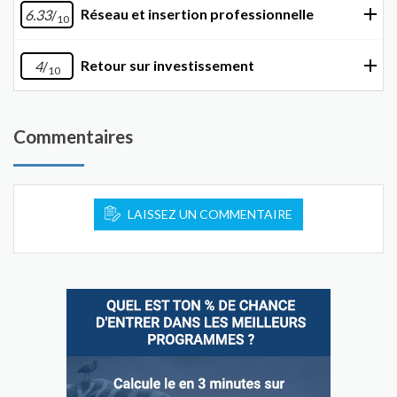
Réseau et insertion professionnelle
6.33
/
10
Retour sur investissement
4
/
10
Commentaires
LAISSEZ UN COMMENTAIRE