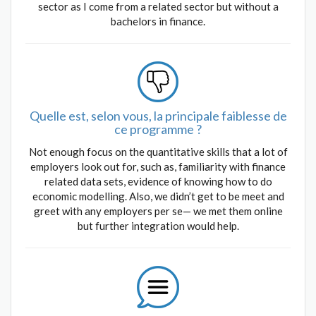
sector as I come from a related sector but without a
bachelors in finance.
Quelle est, selon vous, la principale faiblesse de
ce programme ?
Not enough focus on the quantitative skills that a lot of
employers look out for, such as, familiarity with finance
related data sets, evidence of knowing how to do
economic modelling. Also, we didn’t get to be meet and
greet with any employers per se— we met them online
but further integration would help.