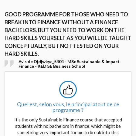
GOOD PROGRAMME FOR THOSE WHO NEED TO
BREAK INTO FINANCE WITHOUT A FINANCE
BACHELORS. BUT YOU NEED TO WORK ON THE
HARD SKILLS YOURSELF AS YOU WILL BE TAUGHT
CONCEPTUALLY, BUT NOT TESTED ON YOUR
HARD SKILLS.
Avis de Djdjwkyc_5404 - MSc Sustainable & Impact
Finance - KEDGE Business School
Quel est, selon vous, le principal atout de ce
programme ?
It’s the only Sustainable Finance course that accepted
students with no bachelors in finance, which might be
something very important for me to break into this