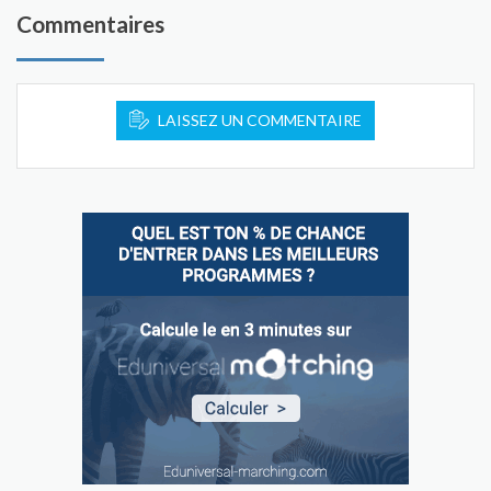
Commentaires
LAISSEZ UN COMMENTAIRE