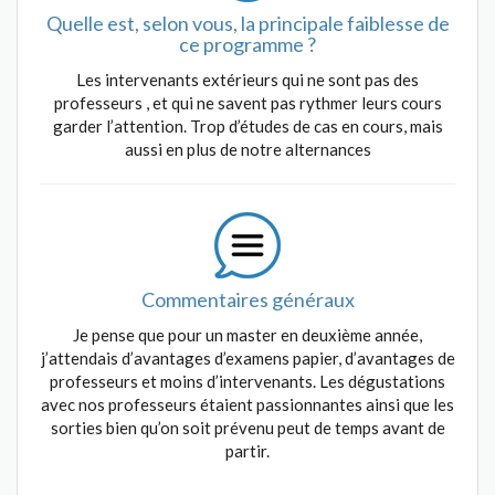
Quelle est, selon vous, la principale faiblesse de
ce programme ?
Les intervenants extérieurs qui ne sont pas des
professeurs , et qui ne savent pas rythmer leurs cours
garder l’attention. Trop d’études de cas en cours, mais
aussi en plus de notre alternances
Commentaires généraux
Je pense que pour un master en deuxième année,
j’attendais d’avantages d’examens papier, d’avantages de
professeurs et moins d’intervenants. Les dégustations
avec nos professeurs étaient passionnantes ainsi que les
sorties bien qu’on soit prévenu peut de temps avant de
partir.