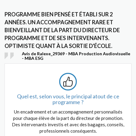
PROGRAMME BIEN PENSÉ ET ÉTABLI SUR 2
ANNÉES. UN ACCOMPAGNEMENT RARE ET
BIENVEILLANT DE LA PART DU DIRECTEUR DE
PROGRAMME ET DE SES INTERVENANTS.
OPTIMISTE QUANT À LA SORTIE D'ÉCOLE.
Avis de Ralexe_29369 - MBA Production Audiovisuelle
- MBA ESG
Quel est, selon vous, le principal atout de ce
programme ?
Un encadrement et un accompagnement personnalisés
pour chaque élève de la part du directeur de promotion.
Des intervenants investis et avec des bagages, conseils,
professionnels conséquents.