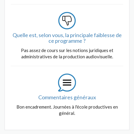
Quelle est, selon vous, la principale faiblesse de
ce programme ?
Pas assez de cours sur les notions juridiques et
administratives de la production audiovisuelle.
Commentaires généraux
Bon encadrement. Journées à l'école productives en
général.