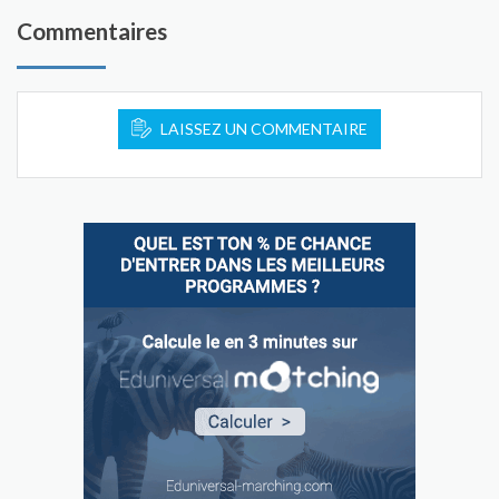
Commentaires
LAISSEZ UN COMMENTAIRE