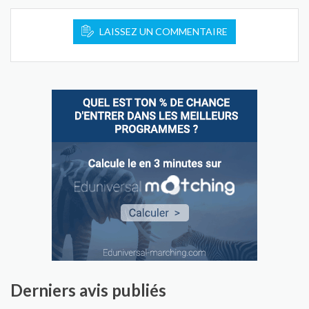
LAISSEZ UN COMMENTAIRE
Derniers avis publiés