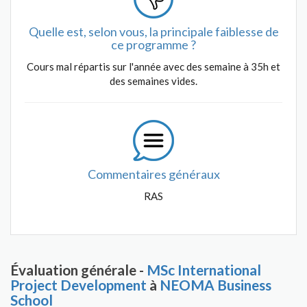
Quelle est, selon vous, la principale faiblesse de
ce programme ?
Cours mal répartis sur l'année avec des semaine à 35h et
des semaines vides.
Commentaires généraux
RAS
Évaluation générale -
MSc International
Project Development
à
NEOMA Business
School