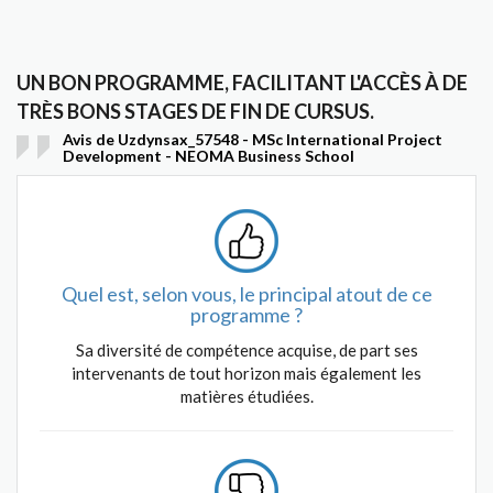
UN BON PROGRAMME, FACILITANT L'ACCÈS À DE
TRÈS BONS STAGES DE FIN DE CURSUS.
Avis de Uzdynsax_57548 - MSc International Project
Development - NEOMA Business School
Quel est, selon vous, le principal atout de ce
programme ?
Sa diversité de compétence acquise, de part ses
intervenants de tout horizon mais également les
matières étudiées.