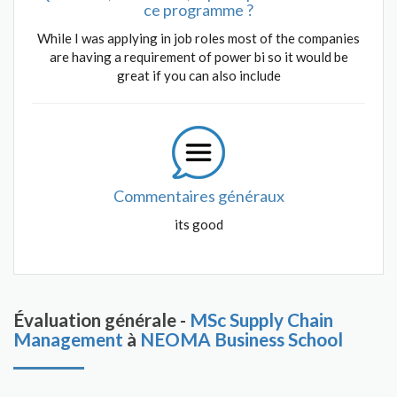
ce programme ?
While I was applying in job roles most of the companies
are having a requirement of power bi so it would be
great if you can also include
Commentaires généraux
its good
Évaluation générale -
MSc Supply Chain
Management
à
NEOMA Business School