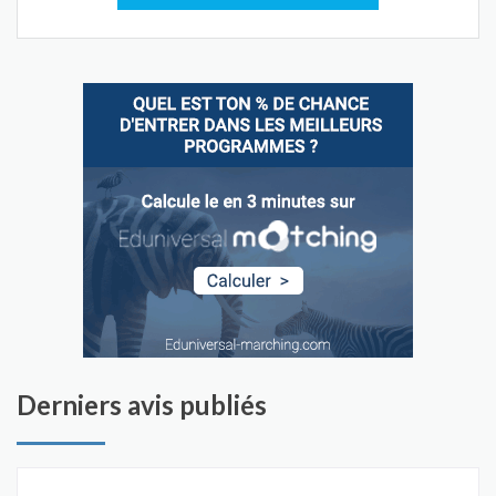
Derniers avis publiés