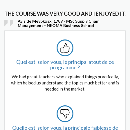
THE COURSE WAS VERY GOOD AND I ENJOYED IT.
Avis de Mevbkxsx_1789 - MSc Supply Chain
Management - NEOMA Business School
Quel est, selon vous, le principal atout de ce
programme ?
We had great teachers who explained things practically,
which helped us understand the topics much better and is
needed in the market.
Quelle est, selon vous, la principale faiblesse de