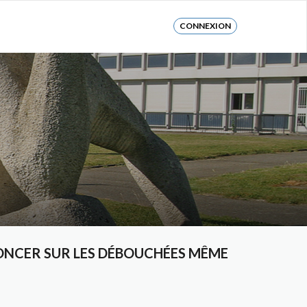
CONNEXION
ONCER SUR LES DÉBOUCHÉES MÊME