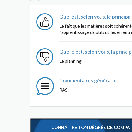
Quel est, selon vous, le princip
Le fait que les matières soit cohérent
l'apprentissage d'outils utiles en entr
Quelle est, selon vous, la princ
Le planning.
Commentaires généraux
RAS
CONNAITRE TON DÉGRÉE DE COMPATIB