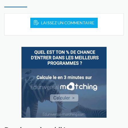
LAISSEZ UN COMMENTAIRE