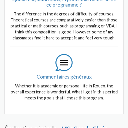
ce programme ?
The difference in the degrees of difficulty of courses.
Theoretical courses are comparatively easier than those
practical or math courses, such as programming or VBA. I
think this composition is good. However, some of my
classmates find it hard to accept it and feel very tough.
Commentaires généraux
Whether it is academic or personal life in Rouen, the
overall experience is wonderful. What I got in this period
meets the goals that I chose this program.