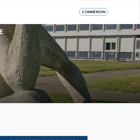
CONNEXION
E