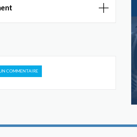
ment
 UN COMMENTAIRE