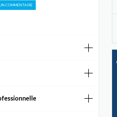
 UN COMMENTAIRE
ofessionnelle