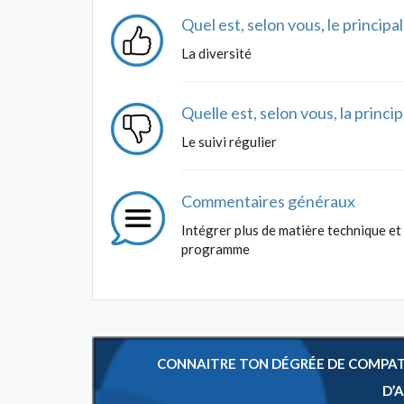
Quel est, selon vous, le princip
La diversité
Quelle est, selon vous, la princ
Le suivi régulier
Commentaires généraux
Intégrer plus de matière technique et 
programme
CONNAITRE TON DÉGRÉE DE COMPATIB
D’