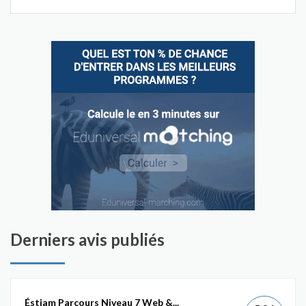
Derniers avis publiés
Éstiam Parcours Niveau 7 Web &...