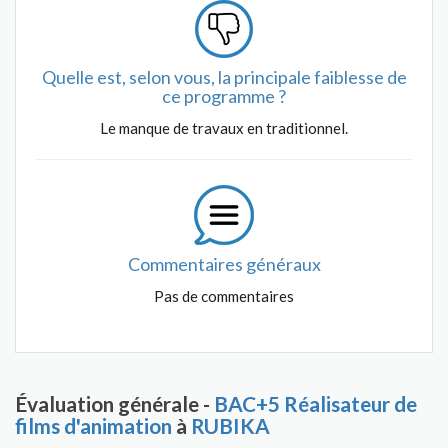
Quelle est, selon vous, la principale faiblesse de
ce programme ?
Le manque de travaux en traditionnel.
Commentaires généraux
Pas de commentaires
Évaluation générale -
BAC+5 Réalisateur de
films d'animation
à
RUBIKA