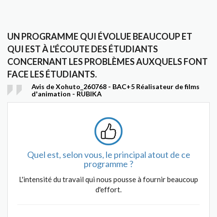
UN PROGRAMME QUI ÉVOLUE BEAUCOUP ET
QUI EST À L'ÉCOUTE DES ÉTUDIANTS
CONCERNANT LES PROBLÈMES AUXQUELS FONT
FACE LES ÉTUDIANTS.
Avis de Xohuto_260768 - BAC+5 Réalisateur de films
d'animation - RUBIKA
Quel est, selon vous, le principal atout de ce
programme ?
L'intensité du travail qui nous pousse à fournir beaucoup
d'effort.