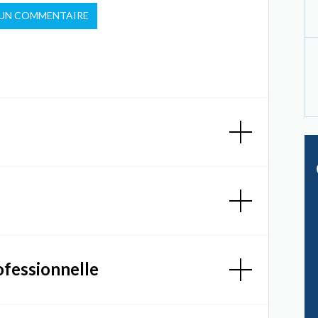
 UN COMMENTAIRE
ofessionnelle