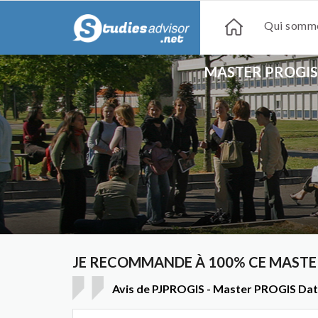
Qui somme
MASTER PROGIS 
JE RECOMMANDE À 100% CE MASTE
Avis de PJPROGIS - Master PROGIS Data 