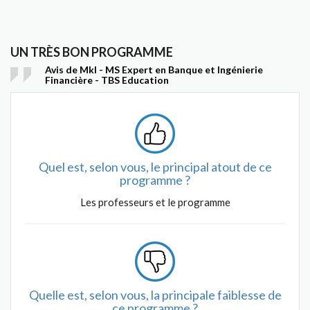
UN TRÈS BON PROGRAMME
Avis de Mkl - MS Expert en Banque et Ingénierie
Financière - TBS Education
Quel est, selon vous, le principal atout de ce
programme ?
Les professeurs et le programme
Quelle est, selon vous, la principale faiblesse de
ce programme ?