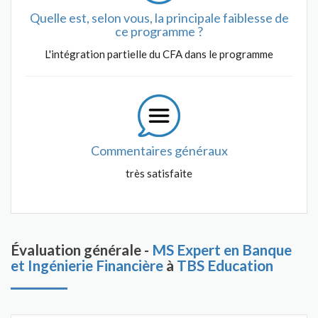
Quelle est, selon vous, la principale faiblesse de
ce programme ?
L'intégration partielle du CFA dans le programme
Commentaires généraux
très satisfaite
Évaluation générale -
MS Expert en Banque
et Ingénierie Financière
à
TBS Education