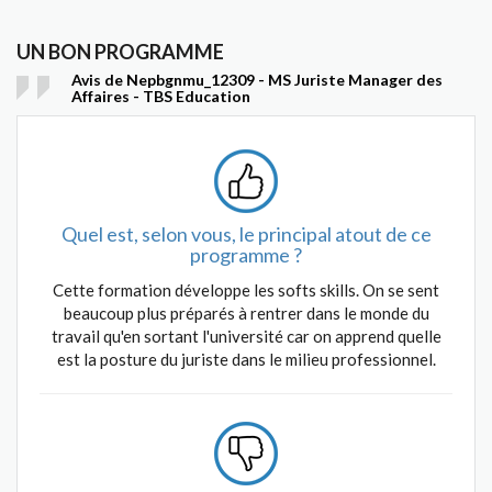
UN BON PROGRAMME
Avis de Nepbgnmu_12309 - MS Juriste Manager des
Affaires - TBS Education
Quel est, selon vous, le principal atout de ce
programme ?
Cette formation développe les softs skills. On se sent
beaucoup plus préparés à rentrer dans le monde du
travail qu'en sortant l'université car on apprend quelle
est la posture du juriste dans le milieu professionnel.