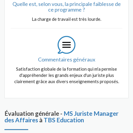
Quelle est, selon vous, la principale faiblesse de
ce programme ?
La charge de travail est très lourde.
Commentaires généraux
Satisfaction globale de la formation qui m'a permise
d'appréhender les grands enjeux d'un juriste plus
clairement grâce aux divers enseignements proposés.
Évaluation générale -
MS Juriste Manager
des Affaires
à
TBS Education