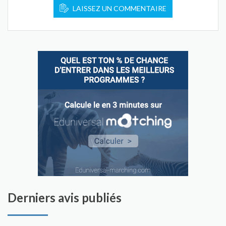
LAISSEZ UN COMMENTAIRE
Derniers avis publiés