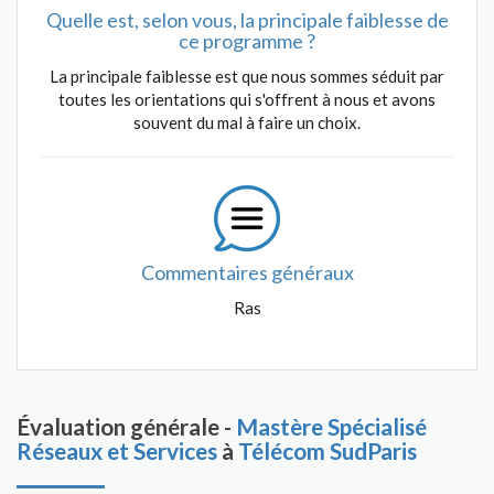
Quelle est, selon vous, la principale faiblesse de
ce programme ?
La principale faiblesse est que nous sommes séduit par
toutes les orientations qui s'offrent à nous et avons
souvent du mal à faire un choix.
Commentaires généraux
Ras
Évaluation générale -
Mastère Spécialisé
Réseaux et Services
à
Télécom SudParis