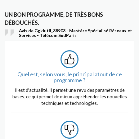
UN BON PROGRAMME, DE TRÈS BONS
DÉBOUCHÉS.
Avis de Ggkiutll_38903 - Mastère Spécialisé Réseaux et
Services - Télécom SudParis
Quel est, selon vous, le principal atout de ce
programme ?
Il est d'actualité. Il permet une revu des paramètres de
bases, ce qui permet de mieux appréhender les nouvelles
techniques et technologies.