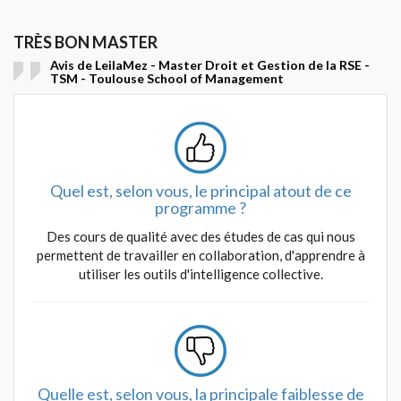
TRÈS BON MASTER
Avis de LeilaMez - Master Droit et Gestion de la RSE -
TSM - Toulouse School of Management
Quel est, selon vous, le principal atout de ce
programme ?
Des cours de qualité avec des études de cas qui nous
permettent de travailler en collaboration, d'apprendre à
utiliser les outils d'intelligence collective.
Quelle est, selon vous, la principale faiblesse de