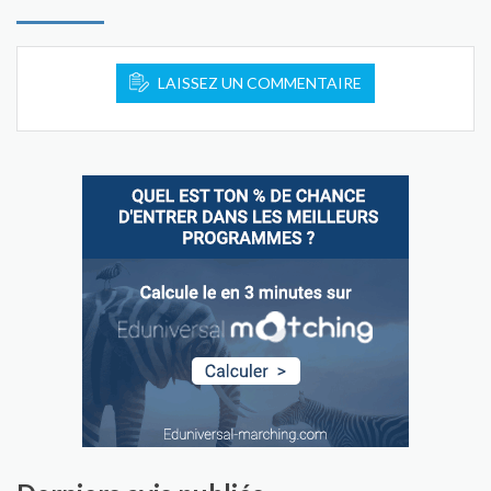
LAISSEZ UN COMMENTAIRE