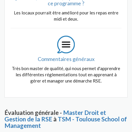
ce programme ?
Les locaux pourrait être amélioré pour les repas entre
midi et deux.
Commentaires généraux
Très bon master de qualité, qui nous permet d'apprendre
les différentes réglementations tout en apprenant à
gérer et manager une démarche RSE.
Évaluation générale -
Master Droit et
Gestion de la RSE
à
TSM - Toulouse School of
Management