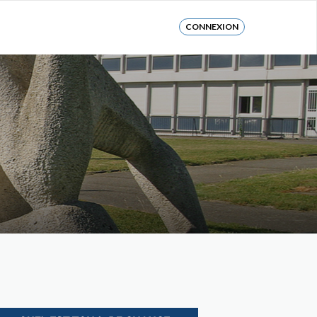
CONNEXION