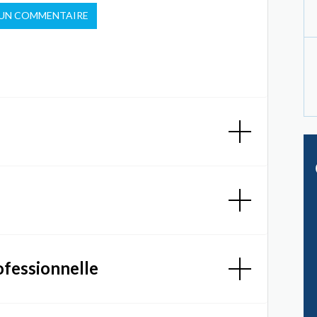
 UN COMMENTAIRE
ofessionnelle