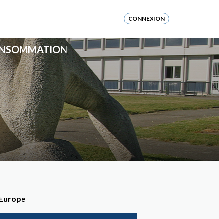
CONNEXION
CONSOMMATION
 Europe