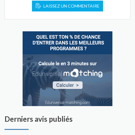
LAISSEZ UN COMMENTAIRE
Derniers avis publiés