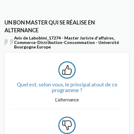
UN BON MASTER QUI SE RÉALISE EN
ALTERNANCE
Avis de Labobimi_17274 - Master Juriste d'affaires,
Commerce-Distribution-Consommation - Université
Bourgogne Europe
Quel est, selon vous, le principal atout de ce
programme ?
L’alternance