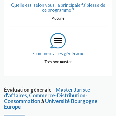
Quelle est, selon vous, la principale faiblesse de
ce programme ?
Aucune
Commentaires généraux
Très bon master
Évaluation générale -
Master Juriste
d'affaires, Commerce-Distribution-
Consommation
à
Université Bourgogne
Europe