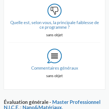
Quelle est, selon vous, la principale faiblesse de
ce programme ?
sans objet
Commentaires généraux
sans objet
Évaluation générale -
Master Professionnel
N.I.C.E. : Nano&Matériaux.