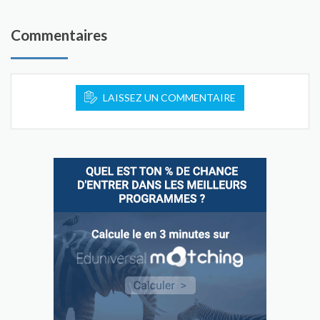
Commentaires
LAISSEZ UN COMMENTAIRE