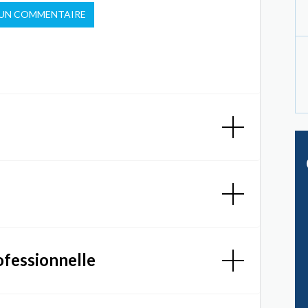
 UN COMMENTAIRE
ofessionnelle