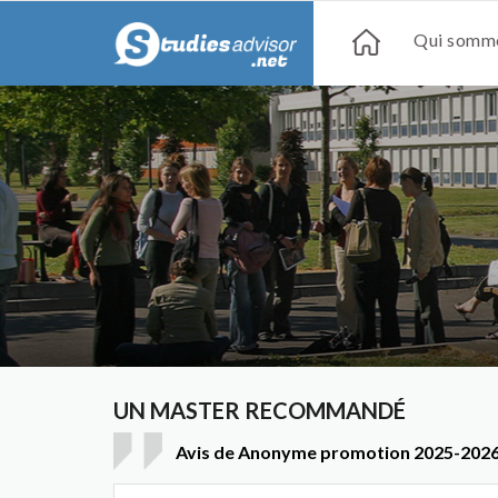
Qui somme
UN MASTER RECOMMANDÉ
Avis de Anonyme promotion 2025-2026 -