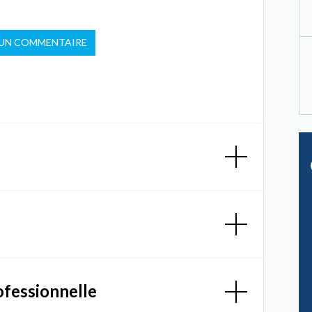
 UN COMMENTAIRE
ofessionnelle