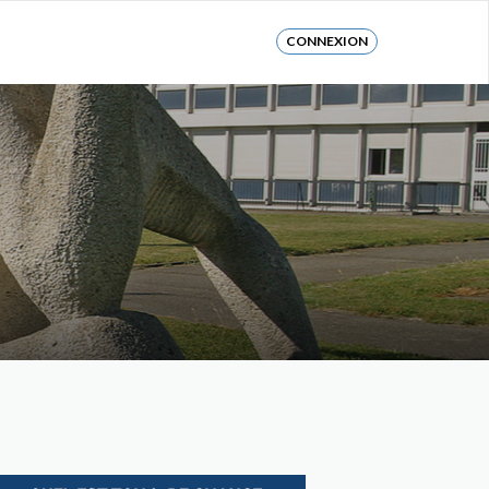
CONNEXION