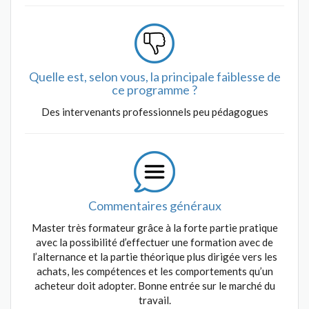
Quelle est, selon vous, la principale faiblesse de
ce programme ?
Des intervenants professionnels peu pédagogues
Commentaires généraux
Master très formateur grâce à la forte partie pratique
avec la possibilité d’effectuer une formation avec de
l’alternance et la partie théorique plus dirigée vers les
achats, les compétences et les comportements qu’un
acheteur doit adopter. Bonne entrée sur le marché du
travail.