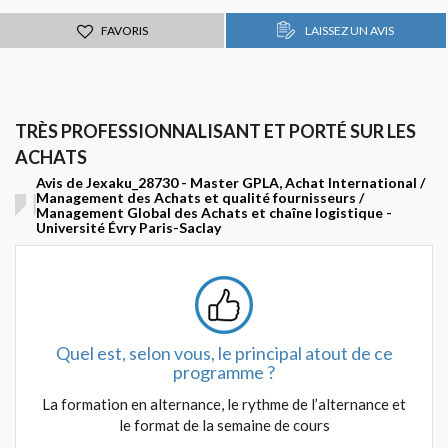
FAVORIS
LAISSEZ UN AVIS
TRÈS PROFESSIONNALISANT ET PORTÉ SUR LES
ACHATS
Avis de Jexaku_28730 - Master GPLA, Achat International /
Management des Achats et qualité fournisseurs /
Management Global des Achats et chaîne logistique -
Université Évry Paris-Saclay
Quel est, selon vous, le principal atout de ce
programme ?
La formation en alternance, le rythme de l’alternance et
le format de la semaine de cours