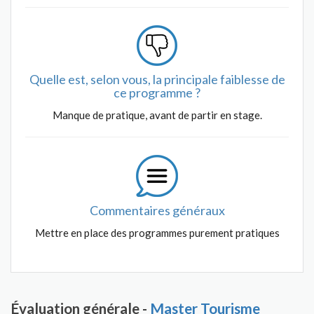
Quelle est, selon vous, la principale faiblesse de
ce programme ?
Manque de pratique, avant de partir en stage.
Commentaires généraux
Mettre en place des programmes purement pratiques
Évaluation générale -
Master Tourisme