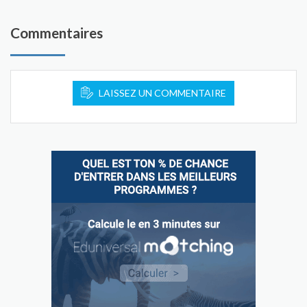
Commentaires
LAISSEZ UN COMMENTAIRE