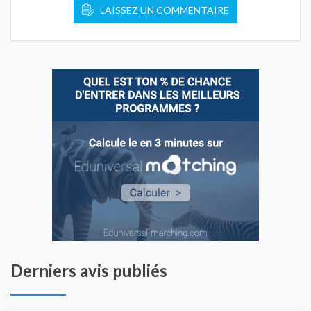
LAISSEZ UN COMMENTAIRE
Derniers avis publiés