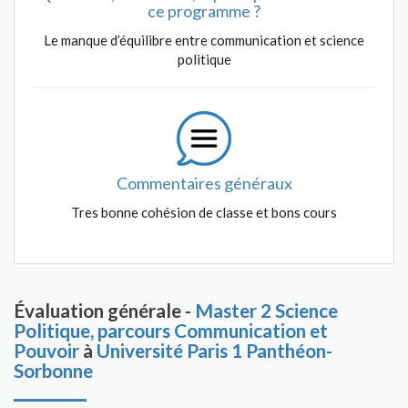
ce programme ?
Le manque d’équilibre entre communication et science
politique
Commentaires généraux
Tres bonne cohésion de classe et bons cours
Évaluation générale -
Master 2 Science
Politique, parcours Communication et
Pouvoir
à
Université Paris 1 Panthéon-
Sorbonne