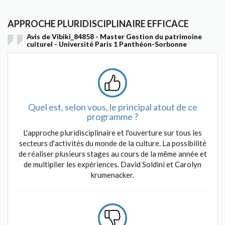
APPROCHE PLURIDISCIPLINAIRE EFFICACE
Avis de Vibiki_84858 - Master Gestion du patrimoine
culturel - Université Paris 1 Panthéon-Sorbonne
Quel est, selon vous, le principal atout de ce
programme ?
L'approche pluridisciplinaire et l'ouverture sur tous les
secteurs d'activités du monde de la culture. La possibilité
de réaliser plusieurs stages au cours de la même année et
de multiplier les expériences. David Soldini et Carolyn
krumenacker.