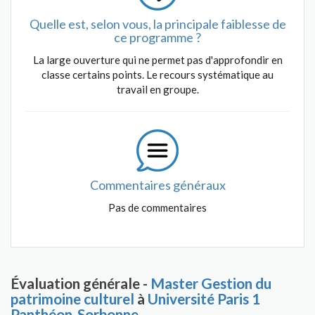
Quelle est, selon vous, la principale faiblesse de
ce programme ?
La large ouverture qui ne permet pas d'approfondir en
classe certains points. Le recours systématique au
travail en groupe.
Commentaires généraux
Pas de commentaires
Évaluation générale -
Master Gestion du
patrimoine culturel
à
Université Paris 1
Panthéon-Sorbonne