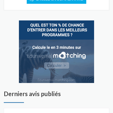
Derniers avis publiés