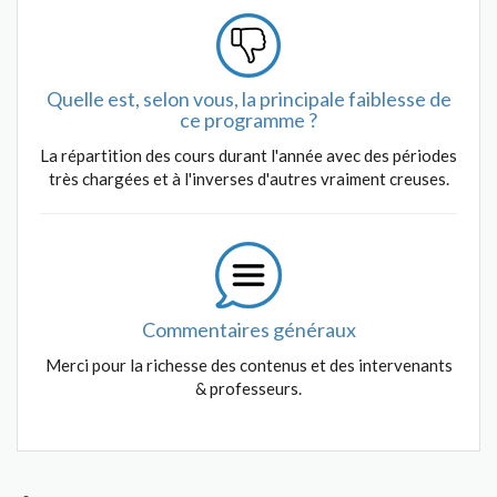
Quelle est, selon vous, la principale faiblesse de
ce programme ?
La répartition des cours durant l'année avec des périodes
très chargées et à l'inverses d'autres vraiment creuses.
Commentaires généraux
Merci pour la richesse des contenus et des intervenants
& professeurs.