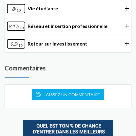
Vie étudiante
8
/
10
Réseau et insertion professionnelle
8.17
/
10
Retour sur investissement
9.5
/
10
Commentaires
LAISSEZ UN COMMENTAIRE