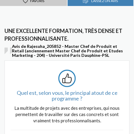
FAVORIS
LAISSEZ UN AVIS
UNE EXCELLENTE FORMATION, TRÈS DENSE ET
PROFESSIONNALISANTE.
Avis de Rajesuha_205852 - Master Chef de Produit et
Retail (anciennement Master Chef de Produit et Etudes
Marketing - 204) - Université Paris Dauphine-PSL
Quel est, selon vous, le principal atout de ce
programme ?
La multitude de projets avec des entreprises, qui nous
permettent de travailler sur des cas concrets et sont
vraiment très professionnalisants.