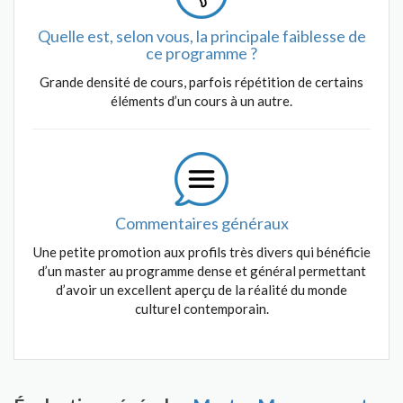
Quelle est, selon vous, la principale faiblesse de
ce programme ?
Grande densité de cours, parfois répétition de certains
éléments d’un cours à un autre.
Commentaires généraux
Une petite promotion aux profils très divers qui bénéficie
d’un master au programme dense et général permettant
d’avoir un excellent aperçu de la réalité du monde
culturel contemporain.