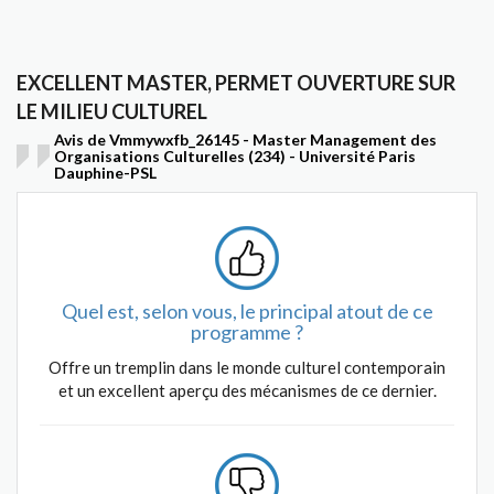
EXCELLENT MASTER, PERMET OUVERTURE SUR
LE MILIEU CULTUREL
Avis de Vmmywxfb_26145 - Master Management des
Organisations Culturelles (234) - Université Paris
Dauphine-PSL
Quel est, selon vous, le principal atout de ce
programme ?
Offre un tremplin dans le monde culturel contemporain
et un excellent aperçu des mécanismes de ce dernier.