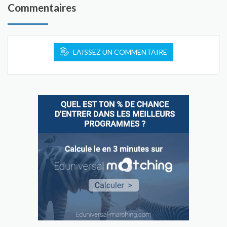
Commentaires
LAISSEZ UN COMMENTAIRE