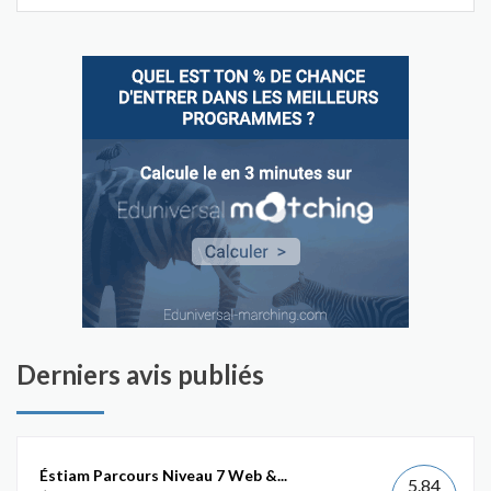
Derniers avis publiés
Éstiam Parcours Niveau 7 Web &...
5.84