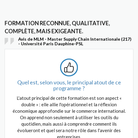
FORMATION RECONNUE, QUALITATIVE,
COMPLÈTE, MAIS EXIGEANTE.
Avis de MLM - Master Supply Chain Internationale (217)
- Université Paris Dauphine-PSL
Quel est, selon vous, le principal atout de ce
programme ?
L'atout principal de cette formation est son aspect «
double » : elle allie l'opérationnel et la réflexion
économique approfondie sur le commerce international.
On apprend non seulement à utiliser les outils du
quotidien, mais aussi à comprendre comment ils
évolueront et quel sera notre rôle dans l'avenir des
entreprises.