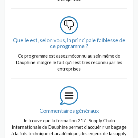
Quelle est, selon vous, la principale faiblesse de
ce programme ?
Ce programme est assez méconnu au sein même de
Dauphine, malgré le fait qu'il est très reconnu par les
entreprises
Commentaires généraux
Je trouve que la formation 217 -Supply Chain
Internationale de Dauphine permet d'acquérir un bagage
à la fois technique et académique, des enjeux de la supply