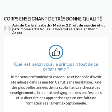
CORPS ENSEIGNANT DE TRÈS BONNE QUALITÉ
Avis de Carla Elisabeth - Master 2 Droit du marché et du
patrimoine artistiques - Université Paris-Panthéon-
Assas
Quel est, selon vous, le principal atout de ce
programme ?
Je me sens profondément chanceuse et honorée d'avoir
été admise dans ce master. Ce fut, sans hésitation, l'une
des plus belles années de ma scolarité. La richesse des
enseignements, la qualité pédagogique des professeurs
et la diversité des apprentissages en ont fait une
formation réellement exceptionnelle.