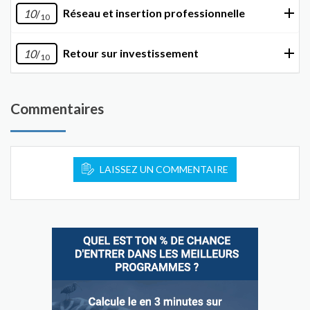
Réseau et insertion professionnelle
10
/
10
Retour sur investissement
10
/
10
Commentaires
LAISSEZ UN COMMENTAIRE