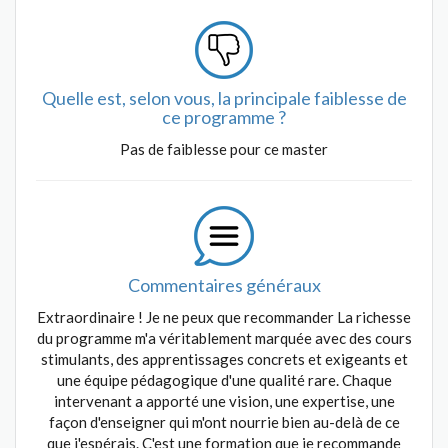
Quelle est, selon vous, la principale faiblesse de
ce programme ?
Pas de faiblesse pour ce master
Commentaires généraux
Extraordinaire ! Je ne peux que recommander La richesse
du programme m'a véritablement marquée avec des cours
stimulants, des apprentissages concrets et exigeants et
une équipe pédagogique d'une qualité rare. Chaque
intervenant a apporté une vision, une expertise, une
façon d'enseigner qui m'ont nourrie bien au-delà de ce
que j'espérais. C'est une formation que je recommande