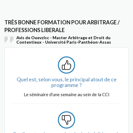
TRÈS BONNE FORMATION POUR ARBITRAGE /
PROFESSIONS LIBERALE
Avis de Ouevzlsc - Master Arbitrage et Droit du
Contentieux - Université Paris-Panthéon-Assas
Quel est, selon vous, le principal atout de ce
programme ?
Le séminaire d'une semaine au sein de la CCI