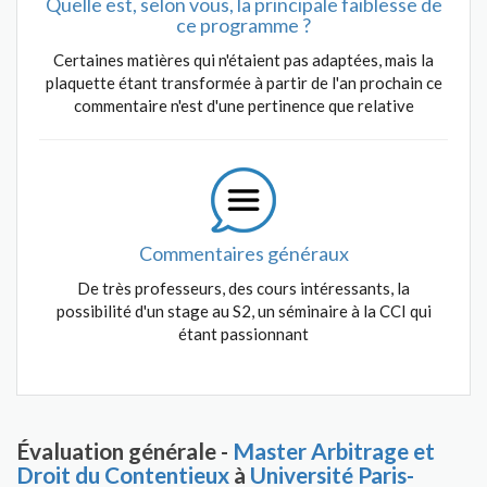
Quelle est, selon vous, la principale faiblesse de
ce programme ?
Certaines matières qui n'étaient pas adaptées, mais la
plaquette étant transformée à partir de l'an prochain ce
commentaire n'est d'une pertinence que relative
Commentaires généraux
De très professeurs, des cours intéressants, la
possibilité d'un stage au S2, un séminaire à la CCI qui
étant passionnant
Évaluation générale -
Master Arbitrage et
Droit du Contentieux
à
Université Paris-