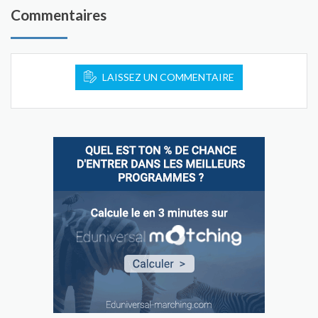
Commentaires
LAISSEZ UN COMMENTAIRE