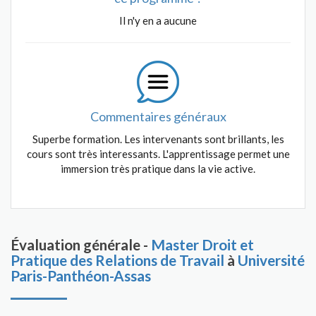
Il n'y en a aucune
Commentaires généraux
Superbe formation. Les intervenants sont brillants, les
cours sont très interessants. L'apprentissage permet une
immersion très pratique dans la vie active.
Évaluation générale -
Master Droit et
Pratique des Relations de Travail
à
Université
Paris-Panthéon-Assas