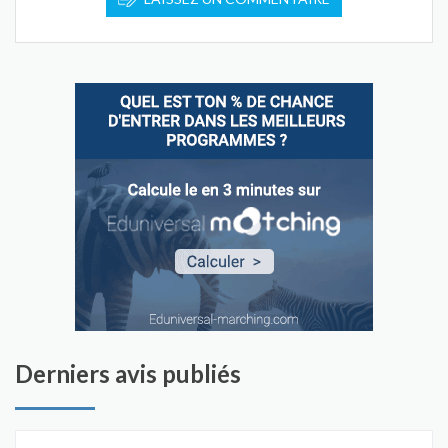
Derniers avis publiés