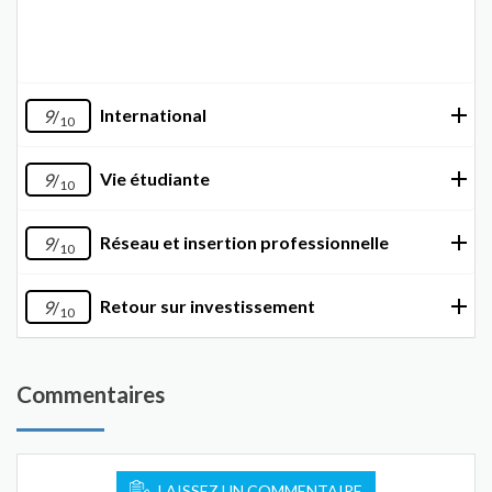
International
9
/
10
Vie étudiante
9
/
10
Réseau et insertion professionnelle
9
/
10
Retour sur investissement
9
/
10
Commentaires
LAISSEZ UN COMMENTAIRE