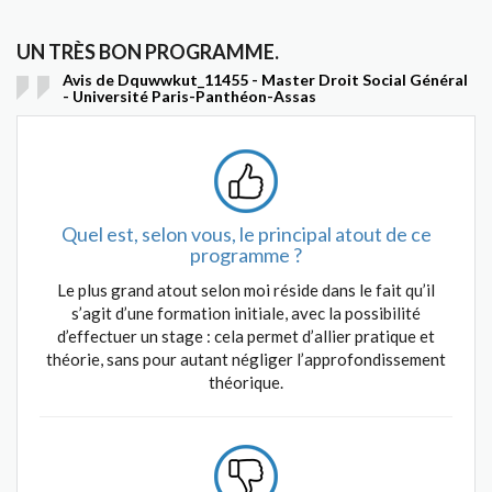
UN TRÈS BON PROGRAMME.
Avis de Dquwwkut_11455 - Master Droit Social Général
- Université Paris-Panthéon-Assas
Quel est, selon vous, le principal atout de ce
programme ?
Le plus grand atout selon moi réside dans le fait qu’il
s’agit d’une formation initiale, avec la possibilité
d’effectuer un stage : cela permet d’allier pratique et
théorie, sans pour autant négliger l’approfondissement
théorique.