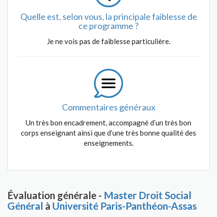
Quelle est, selon vous, la principale faiblesse de
ce programme ?
Je ne vois pas de faiblesse particulière.
Commentaires généraux
Un très bon encadrement, accompagné d’un très bon
corps enseignant ainsi que d’une très bonne qualité des
enseignements.
Évaluation générale -
Master Droit Social
Général
à
Université Paris-Panthéon-Assas