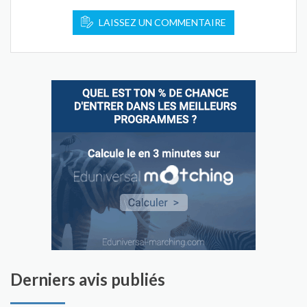
LAISSEZ UN COMMENTAIRE
Derniers avis publiés