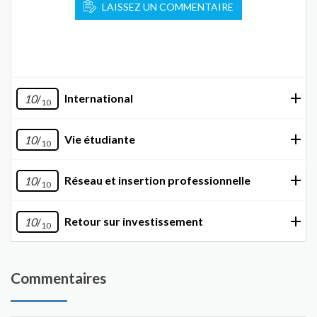
LAISSEZ UN COMMENTAIRE
International
10
/
10
Vie étudiante
10
/
10
Réseau et insertion professionnelle
10
/
10
Retour sur investissement
10
/
10
Commentaires