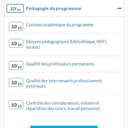
Pédagogie du programme
10
/
10
Contenu académique du programme
10
/
10
Moyens pédagogiques (bibliothèque, WIFI,
10
/
10
locaux)
Qualité des professeurs permanents
10
/
10
Qualité des intervenants professionnels
10
/
10
extérieurs
Contrôle des connaissances, volume et
10
/
10
répartition des cours, travail personnel