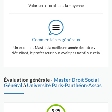
Valoriser + l’oral dans la moyenne
Commentaires généraux
Un excellent Master, la meilleure année de notre vie
d’étudiant, le professeur nous avait pas menti sur cela.
Évaluation générale -
Master Droit Social
Général
à
Université Paris-Panthéon-Assas
9.95