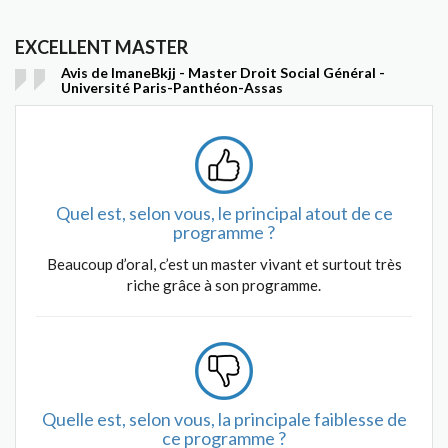
EXCELLENT MASTER
Avis de ImaneBkjj - Master Droit Social Général -
Université Paris-Panthéon-Assas
Quel est, selon vous, le principal atout de ce
programme ?
Beaucoup d’oral, c’est un master vivant et surtout très
riche grâce à son programme.
Quelle est, selon vous, la principale faiblesse de
ce programme ?