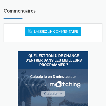
Commentaires
LAISSEZ UN COMMENTAIRE