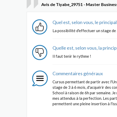
Avis de Tiyabe_29751 - Master Business
Quel est, selon vous, le princip
La possibilité d'effectuer un stage de
Quelle est, selon vous, la princ
Il faut tenir le rythme !
Commentaires généraux
Cursus permettant de partir avec l'Un
stage de 3 à 6 mois, d'acquérir des 
School à raison de 6h par semaine. J
mes attendus à la perfection. Les par
permettent une pleine insertion à l'i