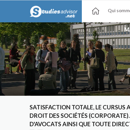
Qui somme
M
SATISFACTION TOTALE, LE CURSUS 
DROIT DES SOCIÉTÉS (CORPORATE). 
D'AVOCATS AINSI QUE TOUTE DIREC