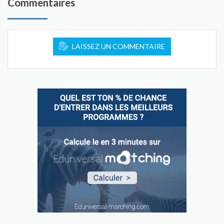
Commentaires
LAISSEZ UN COMMENTAIRE