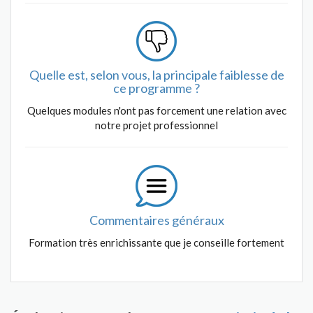
Quelle est, selon vous, la principale faiblesse de
ce programme ?
Quelques modules n'ont pas forcement une relation avec
notre projet professionnel
Commentaires généraux
Formation très enrichissante que je conseille fortement