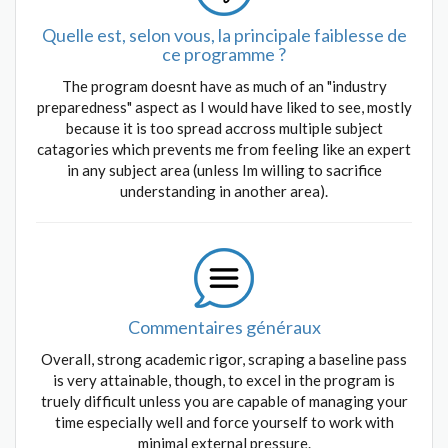
Quelle est, selon vous, la principale faiblesse de
ce programme ?
The program doesnt have as much of an "industry
preparedness" aspect as I would have liked to see, mostly
because it is too spread accross multiple subject
catagories which prevents me from feeling like an expert
in any subject area (unless Im willing to sacrifice
understanding in another area).
Commentaires généraux
Overall, strong academic rigor, scraping a baseline pass
is very attainable, though, to excel in the program is
truely difficult unless you are capable of managing your
time especially well and force yourself to work with
minimal external pressure.