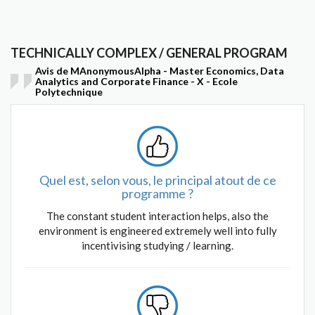
TECHNICALLY COMPLEX / GENERAL PROGRAM
Avis de MAnonymousAlpha - Master Economics, Data
Analytics and Corporate Finance - X - Ecole
Polytechnique
Quel est, selon vous, le principal atout de ce
programme ?
The constant student interaction helps, also the
environment is engineered extremely well into fully
incentivising studying / learning.