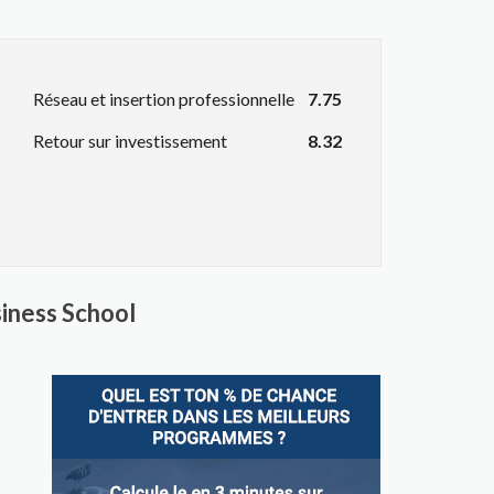
Réseau et insertion professionnelle
7.75
Retour sur investissement
8.32
siness School