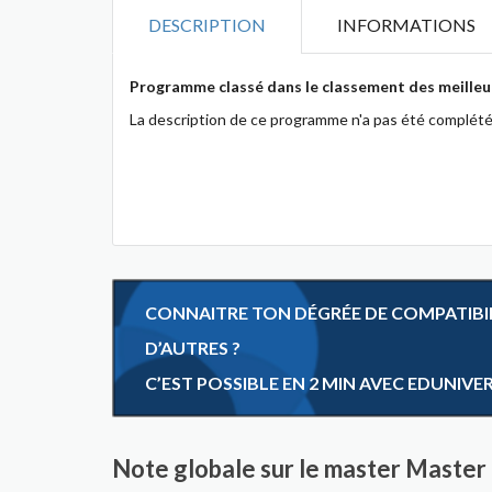
DESCRIPTION
INFORMATIONS
Programme classé dans le classement des meilleu
La description de ce programme n'a pas été complété
CONNAITRE TON DÉGRÉE DE COMPATIBILI
D’AUTRES ?
C’EST POSSIBLE EN 2 MIN AVEC EDUNIVE
Note globale sur le master Master 