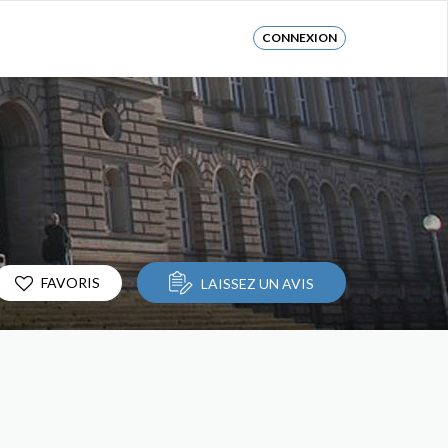
CONNEXION
FAVORIS
LAISSEZ UN AVIS