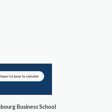
ique-ici pour le calculer
asbourg Business School