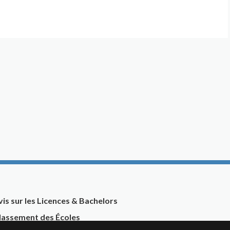
vis sur les Licences & Bachelors
lassement des Écoles