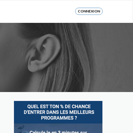
CONNEXION