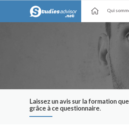
Qui somme
Laissez un avis sur la formation q
grâce à ce questionnaire.