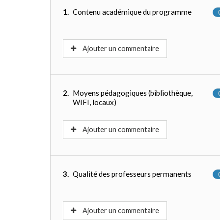
1.
Contenu académique du programme
Ajouter un commentaire
2.
Moyens pédagogiques (bibliothèque,
WIFI, locaux)
Ajouter un commentaire
3.
Qualité des professeurs permanents
Ajouter un commentaire