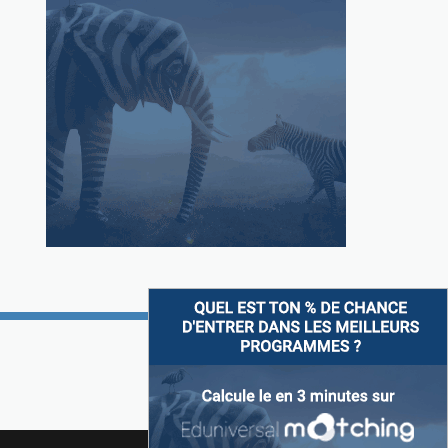
Suivez-nous sur