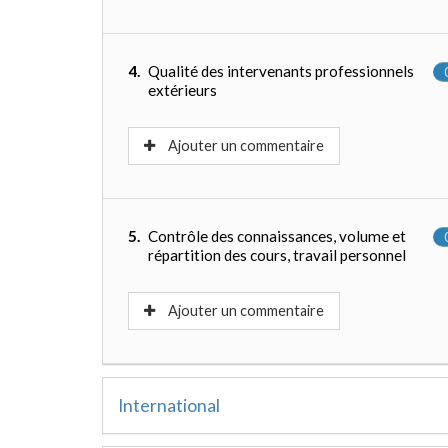
4.
Qualité des intervenants professionnels
extérieurs
Ajouter un commentaire
5.
Contrôle des connaissances, volume et
répartition des cours, travail personnel
Ajouter un commentaire
International