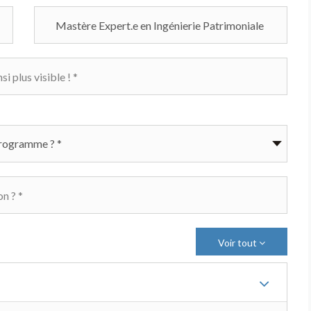
Voir tout