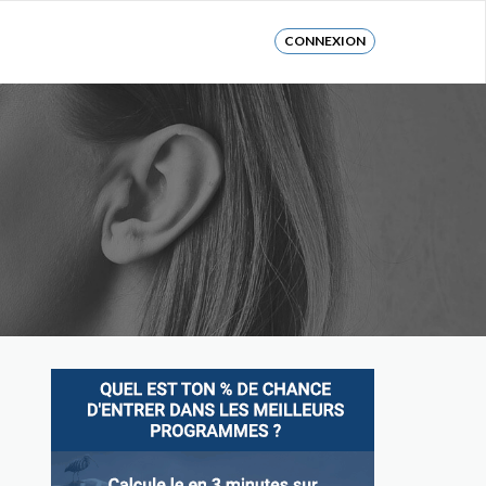
CONNEXION