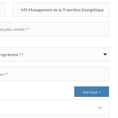
Voir tout