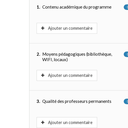
1.
Contenu académique du programme
Ajouter un commentaire
2.
Moyens pédagogiques (bibliothèque,
WIFI, locaux)
Ajouter un commentaire
3.
Qualité des professeurs permanents
Ajouter un commentaire