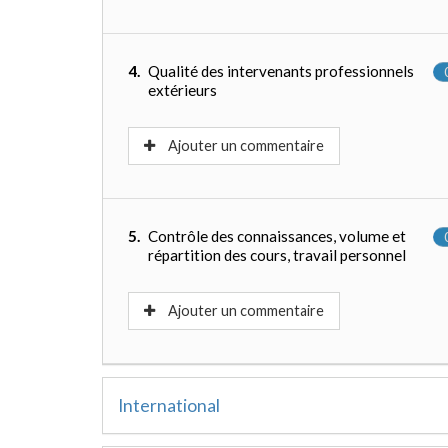
4.
Qualité des intervenants professionnels
extérieurs
Ajouter un commentaire
5.
Contrôle des connaissances, volume et
répartition des cours, travail personnel
Ajouter un commentaire
International