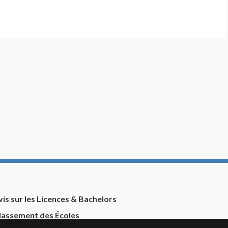
vis sur les Licences & Bachelors
lassement des Écoles