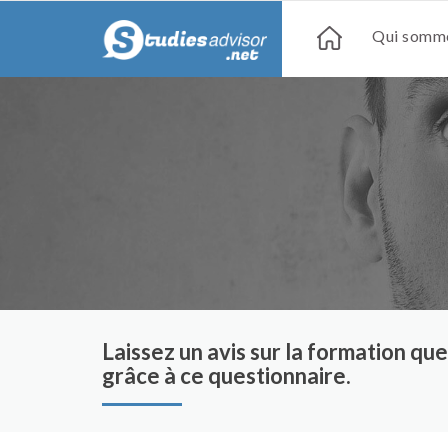
Qui somme
Laissez un avis sur la formation q
grâce à ce questionnaire.