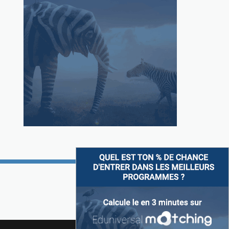
Suivez-nous sur