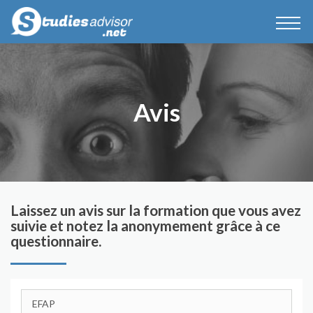
Avis
Laissez un avis sur la formation que vous avez
suivie et notez la anonymement grâce à ce
questionnaire.