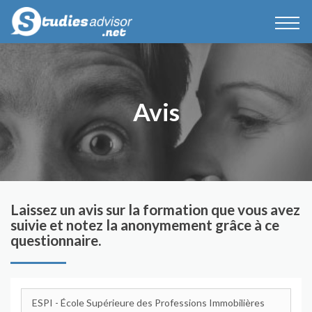
Avis
Laissez un avis sur la formation que vous avez
suivie et notez la anonymement grâce à ce
questionnaire.