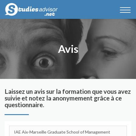
Avis
Laissez un avis sur la formation que vous avez
suivie et notez la anonymement grâce à ce
questionnaire.