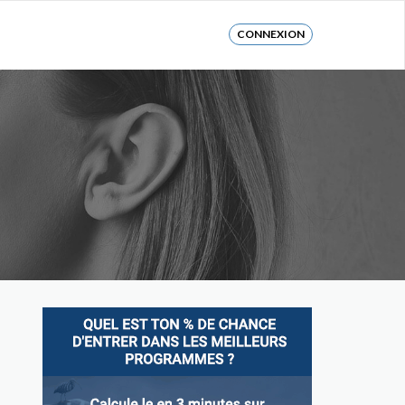
CONNEXION