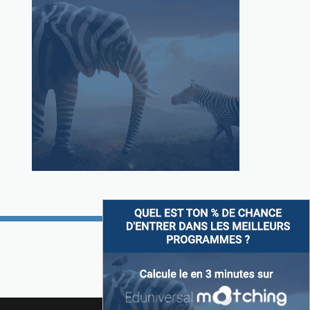
Suivez-nous sur