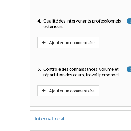
4.
Qualité des intervenants professionnels
extérieurs
Ajouter un commentaire
5.
Contrôle des connaissances, volume et
répartition des cours, travail personnel
Ajouter un commentaire
International