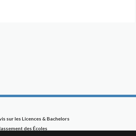
vis sur les Licences & Bachelors
lassement des Écoles