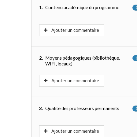
1.
Contenu académique du programme
Ajouter un commentaire
2.
Moyens pédagogiques (bibliothèque,
WIFI, locaux)
Ajouter un commentaire
3.
Qualité des professeurs permanents
Ajouter un commentaire