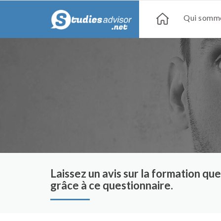
Qui somme
Laissez un avis sur la formation q
grâce à ce questionnaire.