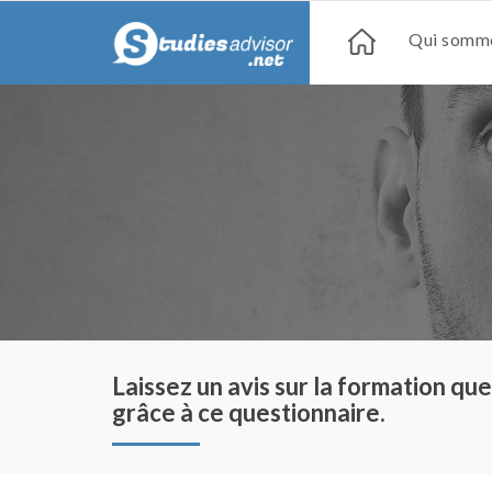
Qui somme
Laissez un avis sur la formation q
grâce à ce questionnaire.