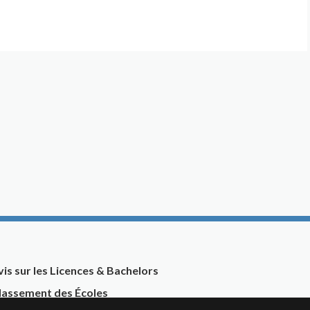
vis sur les Licences & Bachelors
lassement des Écoles