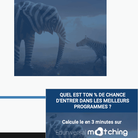
Suivez-nous sur