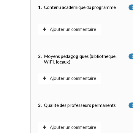
1.
Contenu académique du programme
Ajouter un commentaire
2.
Moyens pédagogiques (bibliothèque,
WIFI, locaux)
Ajouter un commentaire
3.
Qualité des professeurs permanents
Ajouter un commentaire