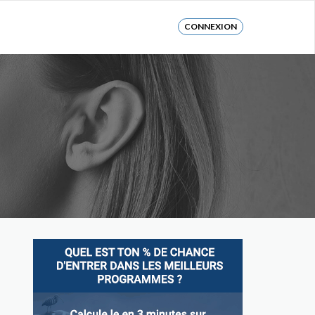
CONNEXION