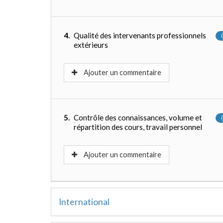
4.
Qualité des intervenants professionnels
extérieurs
Ajouter un commentaire
5.
Contrôle des connaissances, volume et
répartition des cours, travail personnel
Ajouter un commentaire
International