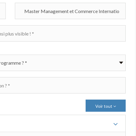
Voir tout