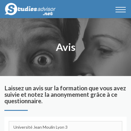
Avis
Laissez un avis sur la formation que vous avez
suivie et notez la anonymement grâce à ce
questionnaire.