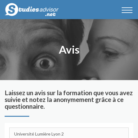
Avis
Laissez un avis sur la formation que vous avez
suivie et notez la anonymement grâce à ce
questionnaire.